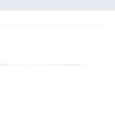
luftintegrierter Tauchcomputer als Konsolemodell