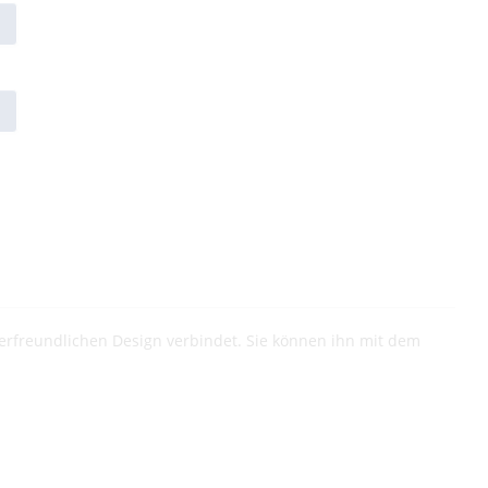
zerfreundlichen Design verbindet. Sie können ihn mit dem