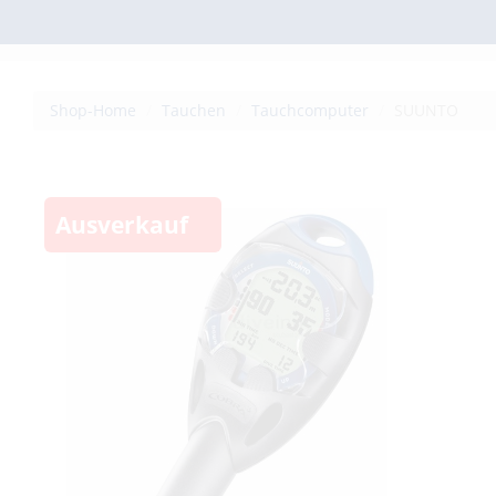
Shop-Home
Tauchen
Tauchcomputer
SUUNTO
Ausverkauf