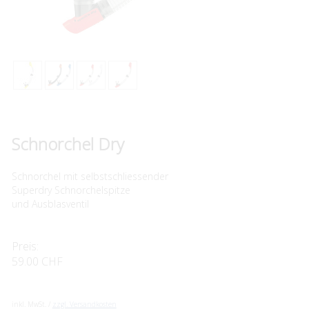
Schnorchel Dry
Schnorchel mit selbstschliessender
Superdry Schnorchelspitze
und Ausblasventil
Preis:
59.00 CHF
inkl. MwSt. /
zzgl. Versandkosten