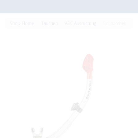
Shop-Home
Tauchen
ABC Ausrüstung
Schnorchel