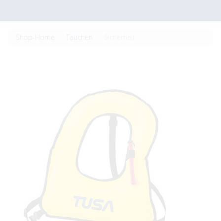
Shop-Home
Tauchen
Sicherheit