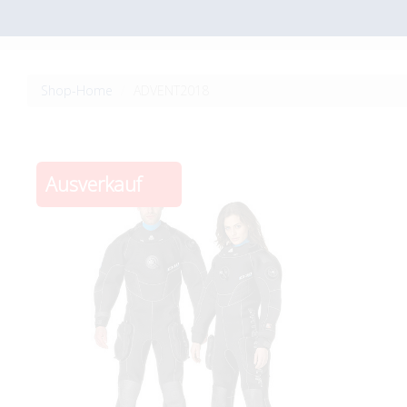
Shop-Home
ADVENT2018
Ausverkauf