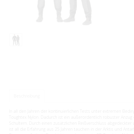
Beschreibung
In all den Jahren der kontinuierlichen Tests unter extremen Bed
Toughtex Nylon. Dadurch ist ein außerordentlich robuster Anzug e
Schultern. Durch einen zusätzlichen Reißverschluss abgedeckter 
ist all die Erfahrung aus 25 Jahren tauchen in der Arktis und An