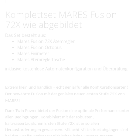
Komplettset MARES Fusion
72X wie abgebildet
Das Set besteht aus:
Mares Fusion 72X Atemregler
Mares Fusion Octopus
Mares Finimeter
Mares Atemreglertasche
​inklusive kostenlose Automatenkonfiguration und Überprüfung
Extrem klein und handlich – echt genial für alle Konfigurationsarten!
Der bewährte Fusion mit der genialen neuen ersten Stufe 72X von
MARES!
Dank Twin Power bietet der Fusion eine optimale Performance unter
allen Bedingungen. Kombiniert mit der robusten,
kaltwassertauglichen Ersten Stufe 72X ist er so allen
Herausforderungen gewachsen. Mit acht Mitteldruckabgängen sind