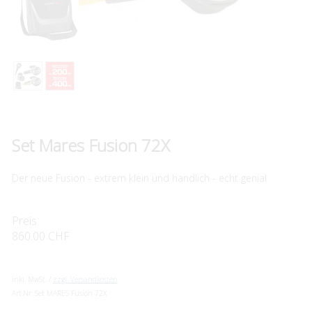
Set Mares Fusion 72X
Der neue Fusion - extrem klein und handlich - echt genial
Preis:
860.00 CHF
inkl. MwSt. /
zzgl. Versandkosten
Art.Nr:
Set MARES Fusion 72X