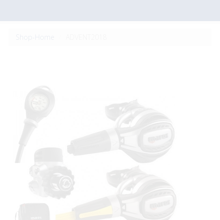
Shop-Home
ADVENT2018