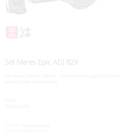
Set Mares Epic ADJ 82X
Ein neues Zeitalter beginnt - neue Hochleistungs-Erste-Stufe
und höchster Atemkomfort
Preis:
990.00 CHF
inkl. MwSt. /
zzgl. Versandkosten
Art.Nr:
Set MARES Epic ADJ 82X