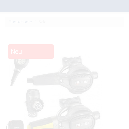
Shop-Home
Sale
Neu