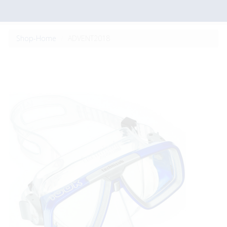
Shop-Home
ADVENT2018