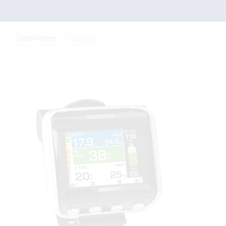
Shop-Home
Tauchen