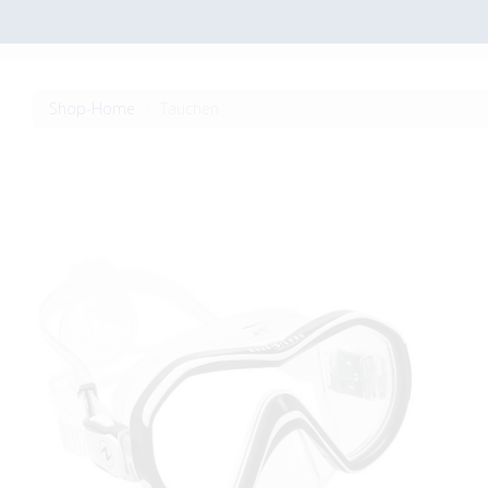
Shop-Home
Tauchen