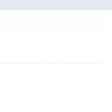
von Aqualung mit Quick-Fit-Schnallen, auch mit Handschuhen