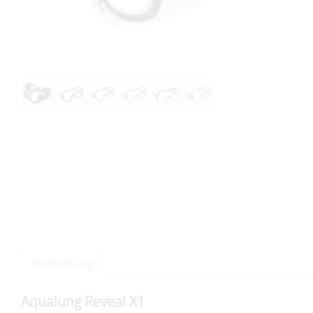
Beschreibung
Aqualung Reveal X1