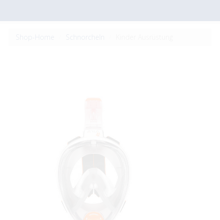
Shop-Home
Schnorcheln
Kinder Ausrüstung