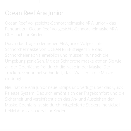
Ocean Reef Aria Junior
Ocean Reef Vollgesichts-Schnorchelmaske ARIA Junior - das
Pendant zur Ocean Reef Vollgesichts-Schnorchelmaske ARIA
QR+ auch für Kinder.
Durch das Tragen der neuen ARIA Junior Vollgesichts-
Schnorchelmaske von OCEAN REEF steigern Sie das
Schnorchelerlebnis erheblich und müssen nur noch die
Umgebung genießen. Mit der Schnorchelmaske atmen Sie wie
an der Oberfläche frei durch die Nase in der Maske. Der
Trocken-Schnorchel verhindert, dass Wasser in die Maske
eindringt.
Neu hat die Aria Junior neue Straps und verfügt über das Quick
Release System. Dadurch erhöht sich der Tragekomfort und die
Sicherheit und vereinfacht sich das An- und Ausziehen der
Maske. Ebenfalls ist sie durch mitgelieferte Stickers individuell
beklebbar - also ideal für Kinder.