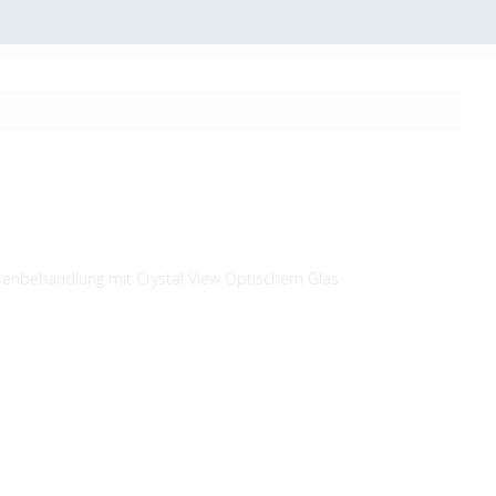
senbehandlung mit Crystal View Optischem Glas