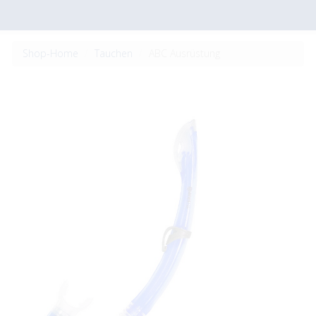
Shop-Home
Tauchen
ABC Ausrüstung