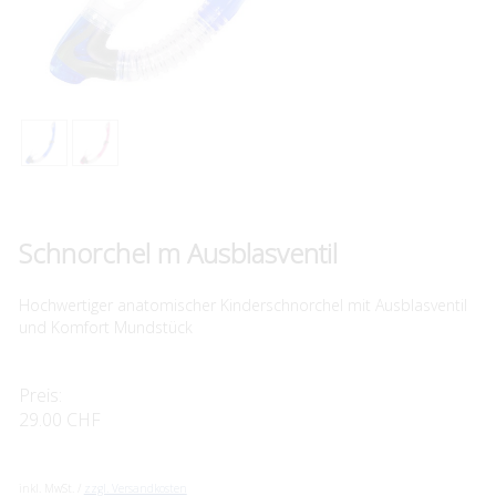
Schnorchel m Ausblasventil
Hochwertiger anatomischer Kinderschnorchel mit Ausblasventil
und Komfort Mundstück
Preis:
29.00 CHF
inkl. MwSt. /
zzgl. Versandkosten