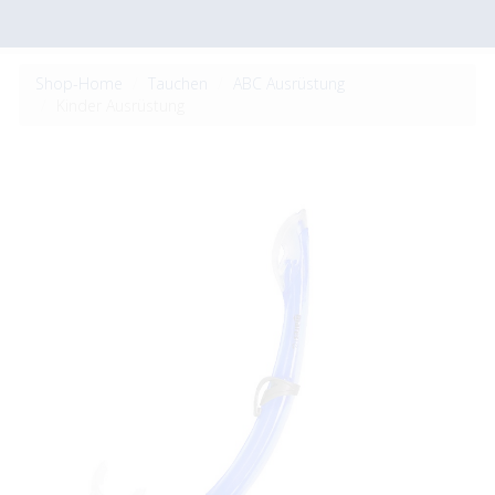
Shop-Home
Tauchen
ABC Ausrüstung
Kinder Ausrüstung