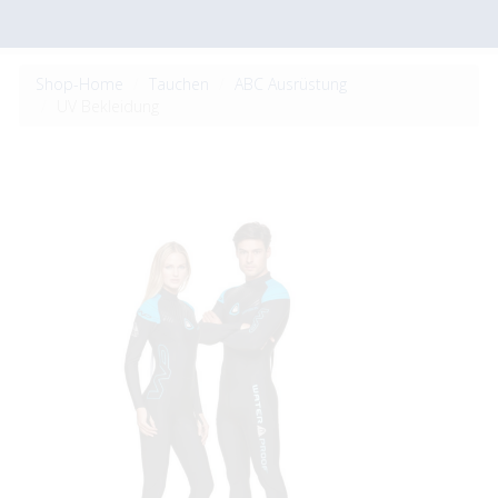
Shop-Home
Tauchen
ABC Ausrüstung
UV Bekleidung