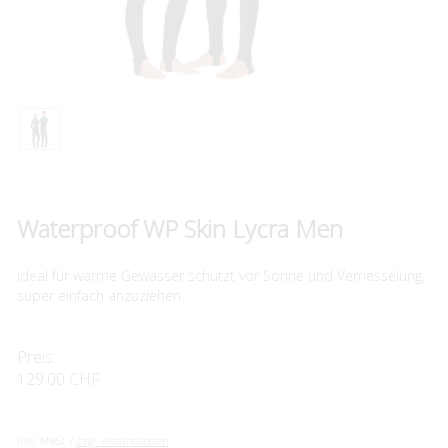
Waterproof WP Skin Lycra Men
ideal für warme Gewässer schützt vor Sonne und Vernesselung,
super einfach anzuziehen
Preis:
129.00 CHF
inkl. MwSt. /
zzgl. Versandkosten