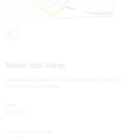
Maske Kids Mares
Kindermaske von Mares mit ausgezeichneter Dichtung und
einem breiten Gesichtsfeld
Preis:
49.00 CHF
inkl. MwSt. /
zzgl. Versandkosten
Art.Nr:
MAK1