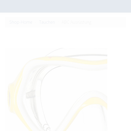
Shop-Home
Tauchen
ABC Ausrüstung