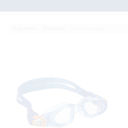
Shop-Home
Schnorcheln
Kinder Ausrüstung