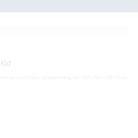
Kid
tellung komfortable, strapazierfähig mit 100% UVA / UVB Schutz