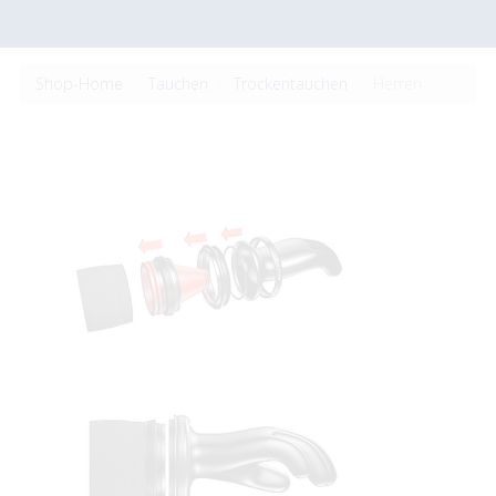
Shop-Home
Tauchen
Trockentauchen
Herren