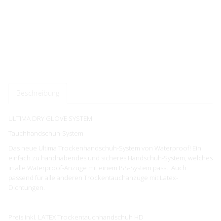
Beschreibung
ULTIMA DRY GLOVE SYSTEM
Tauchhandschuh-System
Das neue Ultima Trockenhandschuh-System von Waterproof! Ein
einfach zu handhabendes und sicheres Handschuh-System, welches
in alle Waterproof-Anzüge mit einem ISS-System passt. Auch
passend für alle anderen Trockentauchanzüge mit Latex-
Dichtungen.
Preis inkl. LATEX Trockentauchhandschuh HD