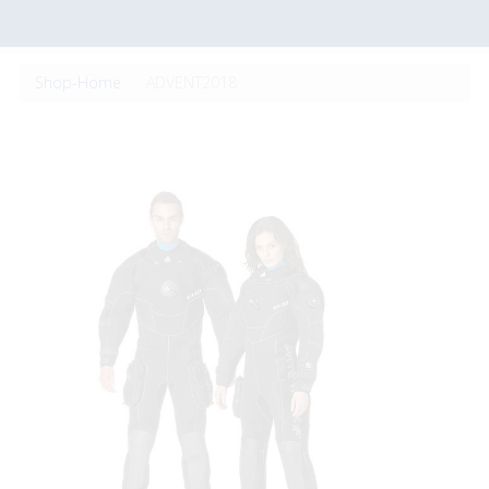
Shop-Home
ADVENT2018