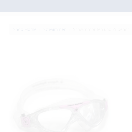
Shop-Home
Schwimmen
Schwimmbrillen und Zubehör