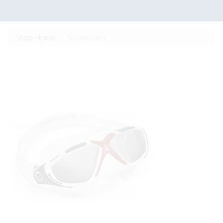
Shop-Home
Schwimmen