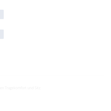
en Tragekomfort und Sitz.