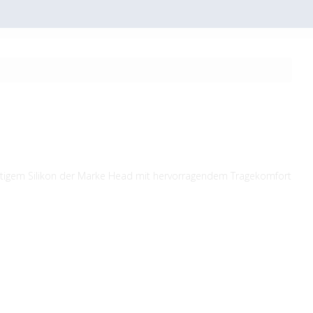
tigem Silikon der Marke Head mit hervorragendem Tragekomfort