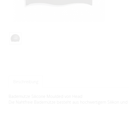
Beschreibung
Bademütze Silicone Moulded von Head
Die Nahtfreie Bademütze besteht aus hochwertigem Silikon und