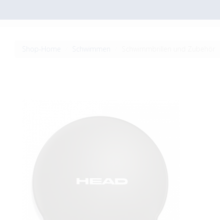
Shop-Home
Schwimmen
Schwimmbrillen und Zubehör