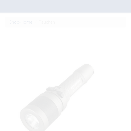
Shop-Home
Tauchen