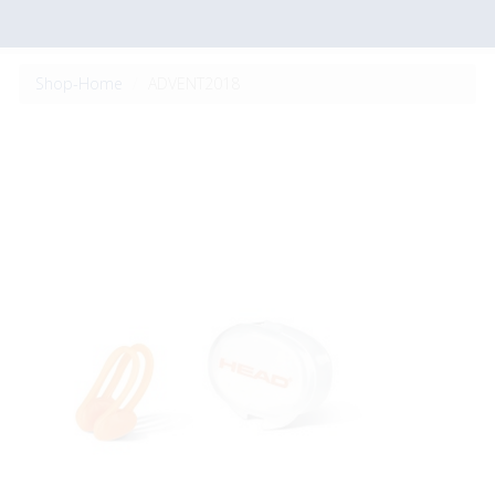
Shop-Home
ADVENT2018