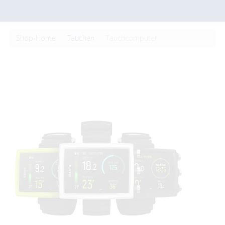
Shop-Home
Tauchen
Tauchcomputer