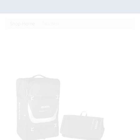
Shop-Home
Tauchen