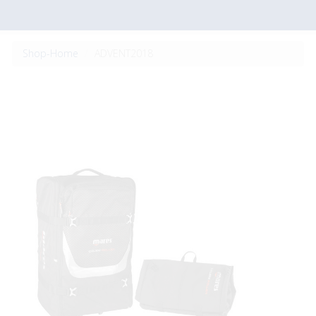
Shop-Home
ADVENT2018