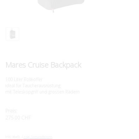
Mares Cruise Backpack
100 Liter Rollkoffer
ideal für Taucherausrüstung
mit Teleskopgriff und grossen Rädern
Preis:
275.00 CHF
inkl. MwSt. /
zzgl. Versandkosten