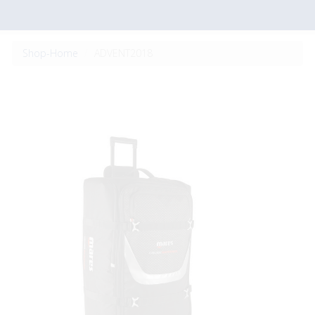
Shop-Home
ADVENT2018