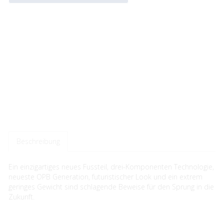
Beschreibung
Ein einzigartiges neues Fussteil, drei-Komponenten Technologie,
neueste OPB Generation, futuristischer Look und ein extrem
geringes Gewicht sind schlagende Beweise für den Sprung in die
Zukunft.