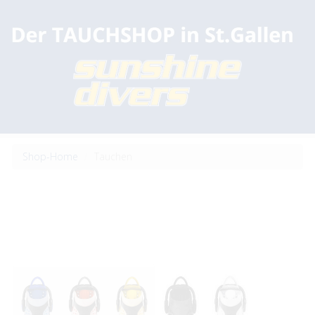
Shop-Home
Tauchen