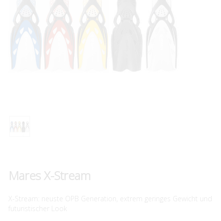
Mares X-Stream
X-Stream: neuste OPB Generation, extrem geringes Gewicht und
futuristischer Look