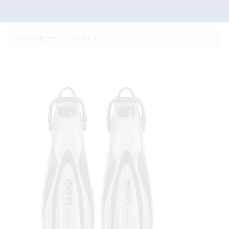
Shop-Home
Tauchen