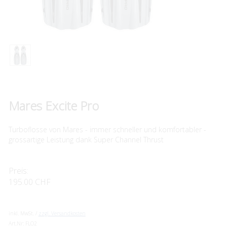
Mares Excite Pro
Turboflosse von Mares - immer schneller und komfortabler -
grossartige Leistung dank Super Channel Thrust
Preis:
195.00 CHF
inkl. MwSt. /
zzgl. Versandkosten
Art.Nr:
FLO2