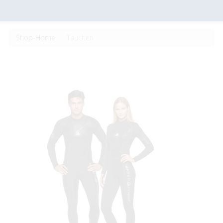
Shop-Home
Tauchen