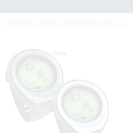
Shop-Home
Tauchen
Tauchcomputer
MARES