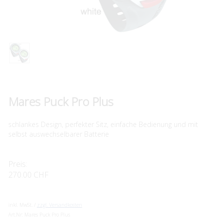
Mares Puck Pro Plus
schlankes Design, perfekter Sitz, einfache Bedienung und mit
selbst auswechselbarer Batterie
Preis:
270.00 CHF
inkl. MwSt. /
zzgl. Versandkosten
Art.Nr:
Mares Puck Pro Plus