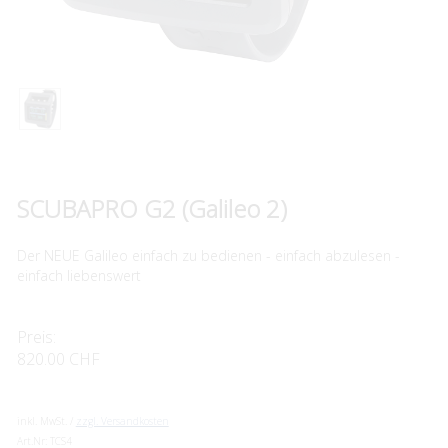
SCUBAPRO G2 (Galileo 2)
Der NEUE Galileo einfach zu bedienen - einfach abzulesen -
einfach liebenswert
Preis:
820.00 CHF
inkl. MwSt. /
zzgl. Versandkosten
Art.Nr:
TCS4