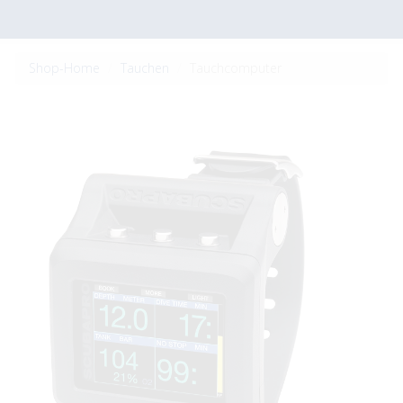
Shop-Home
Tauchen
Tauchcomputer