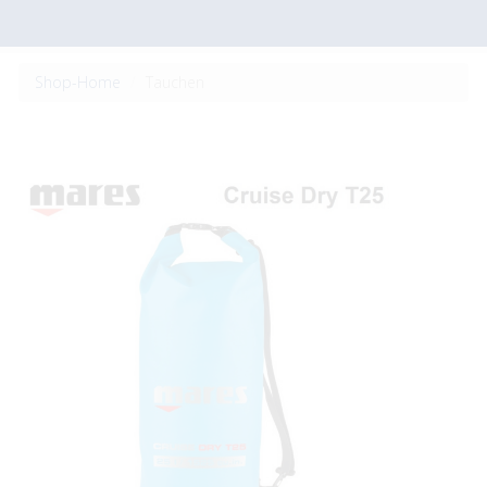
Shop-Home
Tauchen