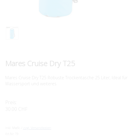
Mares Cruise Dry T25
Mares Cruise Dry T25 Robuste Trockentasche 25 Liter, Ideal für
Wassersport und weiteres
Preis:
30.00 CHF
inkl. MwSt. /
zzgl. Versandkosten
Art.Nr:
T9