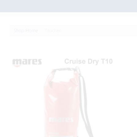
Shop-Home
Tauchen