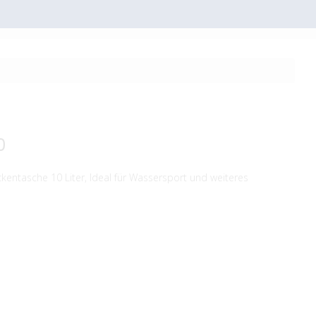
0
kentasche 10 Liter, Ideal für Wassersport und weiteres