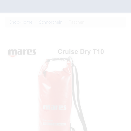
Shop-Home
Schnorcheln
Taschen