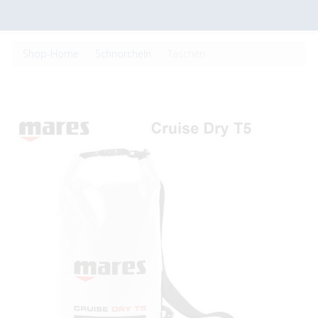
Shop-Home
Schnorcheln
Taschen