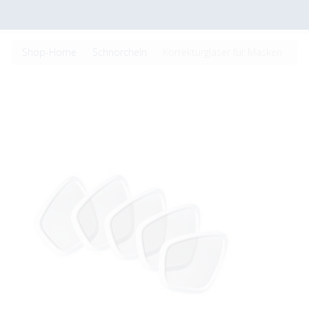
Shop-Home
Schnorcheln
Korrekturgläser für Masken