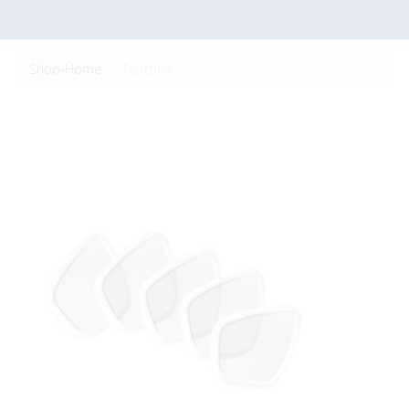
Shop-Home
Tauchen