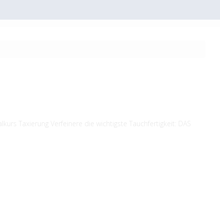
lkurs Taxierung Verfeinere die wichtigste Tauchfertigkeit: DAS