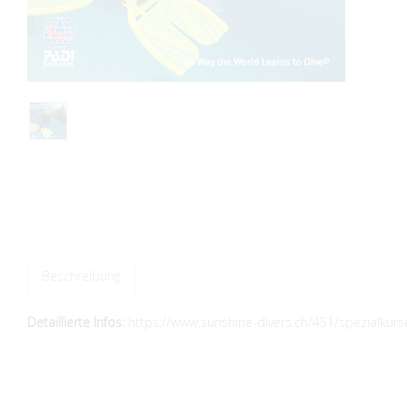
Beschreibung
Detaillierte Infos:
https://www.sunshine-divers.ch/451/spezialkurs