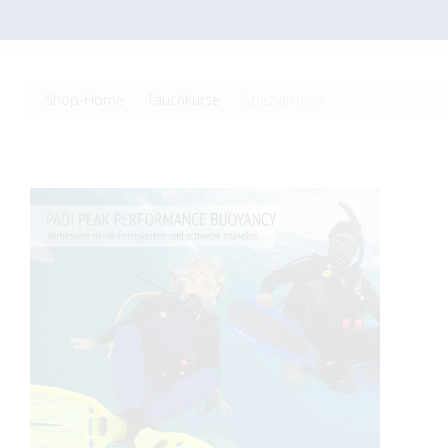
Shop-Home
Tauchkurse
Spezialkurse