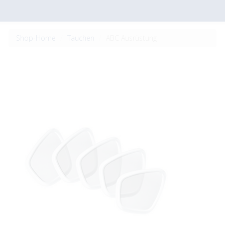
Shop-Home
Tauchen
ABC Ausrüstung