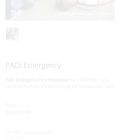
PADI Emergency
PADI Emergency First Response
Kurs Nothelfer- und
Lebensretterkurs Voraussetzung für Rescue Diver Kurs
Preis:
240.00 CHF
inkl. MwSt. /
zzgl. Versandkosten
Art.Nr:
TKF2