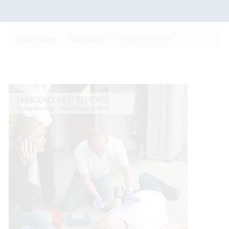
Shop-Home
Tauchkurse
Fortgeschrittene