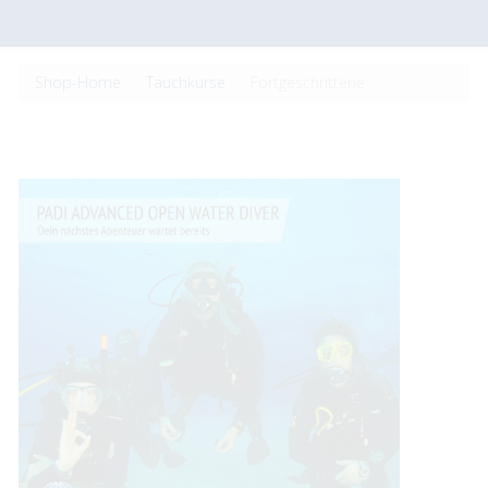
Shop-Home
Tauchkurse
Fortgeschrittene