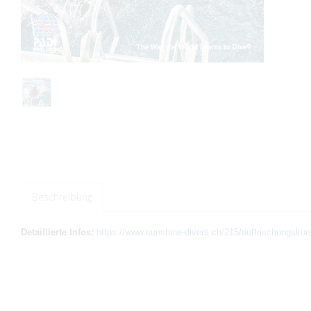
Beschreibung
Detaillierte Infos:
https://www.sunshine-divers.ch/215/auffrischungskurs