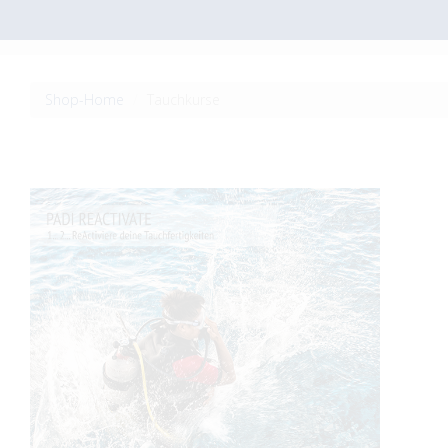
Shop-Home
Tauchkurse