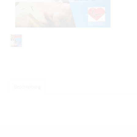
Beschreibung