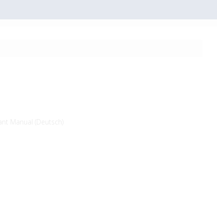
ant Manual (Deutsch)