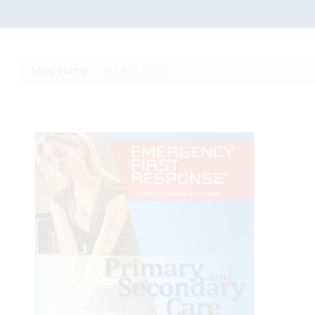
Shop-Home
ADVENT2018