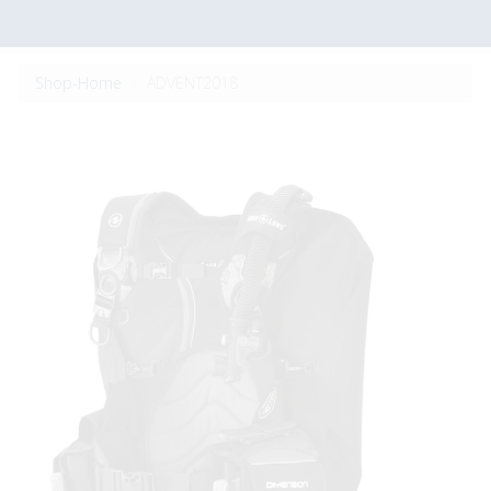
Shop-Home
ADVENT2018