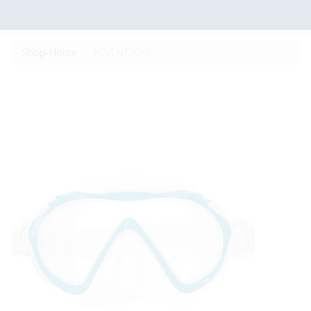
Shop-Home
ADVENT2018