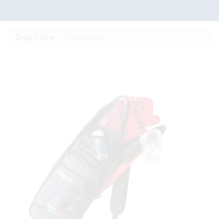
Shop-Home
Schnorcheln