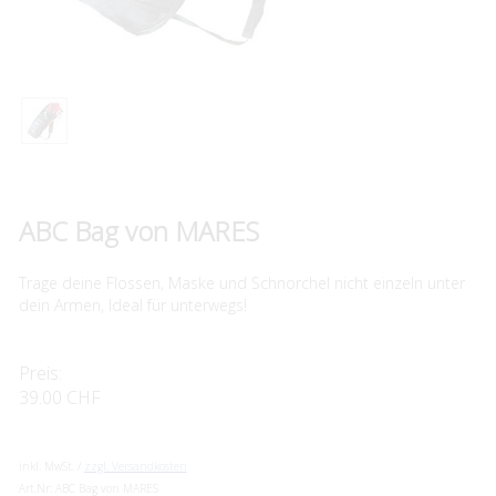
ABC Bag von MARES
Trage deine Flossen, Maske und Schnorchel nicht einzeln unter
dein Armen, Ideal für unterwegs!
Preis:
39.00 CHF
inkl. MwSt. /
zzgl. Versandkosten
Art.Nr:
ABC Bag von MARES