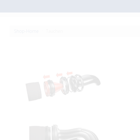
Shop-Home
Tauchen