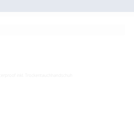
erproof inkl. Trockentauchhandschuh