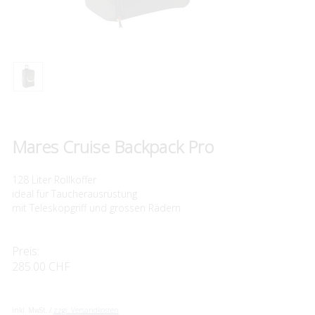
Mares Cruise Backpack Pro
128 Liter Rollkoffer
ideal für Taucherausrüstung
mit Teleskopgriff und grossen Rädern
Preis:
285.00 CHF
inkl. MwSt. /
zzgl. Versandkosten