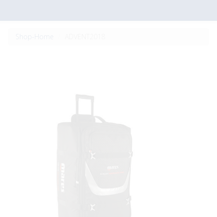
Shop-Home
ADVENT2018