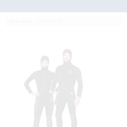
Shop-Home
ADVENT2018